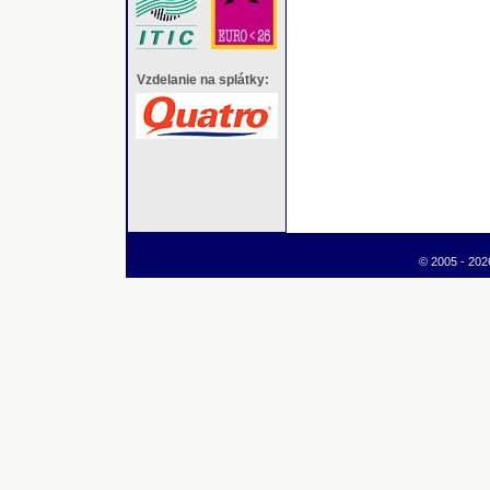
Vzdelanie na splátky:
© 2005 - 2026