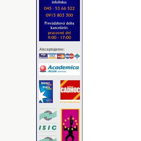
Akceptujeme: